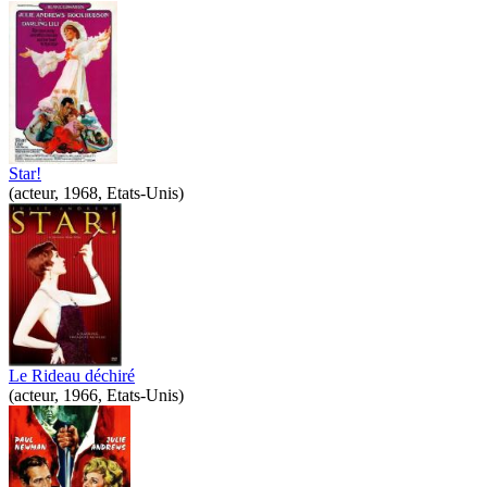
Star!
(acteur, 1968, Etats-Unis)
Le Rideau déchiré
(acteur, 1966, Etats-Unis)