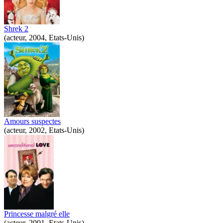
Shrek 2
(acteur, 2004, Etats-Unis)
Amours suspectes
(acteur, 2002, Etats-Unis)
Princesse malgré elle
(acteur, 2001, Etats-Unis)