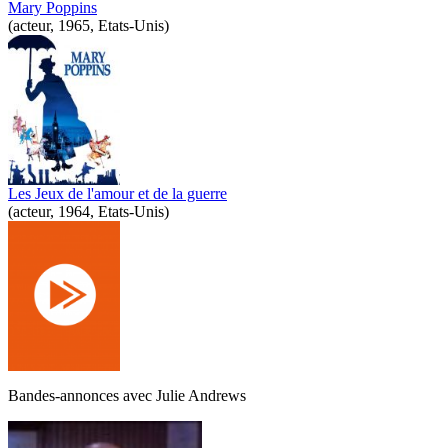
Mary Poppins
(acteur, 1965, Etats-Unis)
Les Jeux de l'amour et de la guerre
(acteur, 1964, Etats-Unis)
Bandes-annonces avec
Julie Andrews