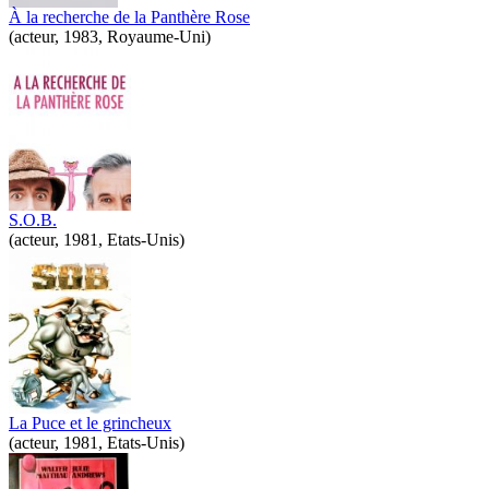
À la recherche de la Panthère Rose
(acteur, 1983, Royaume-Uni)
S.O.B.
(acteur, 1981, Etats-Unis)
La Puce et le grincheux
(acteur, 1981, Etats-Unis)