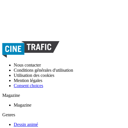
Nous contacter
Conditions générales d'utilisation
Utilisation des cookies
Mention légales
Consent choices
Magazine
Magazine
Genres
Dessin animé