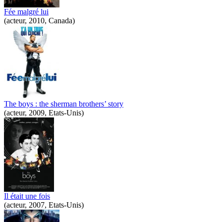
Fée malgré lui
(acteur, 2010, Canada)
The boys : the sherman brothers’ story
(acteur, 2009, Etats-Unis)
Il était une fois
(acteur, 2007, Etats-Unis)