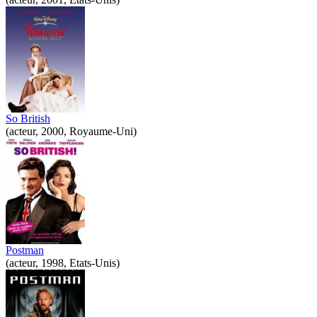
So British
(acteur, 2000, Royaume-Uni)
Postman
(acteur, 1998, Etats-Unis)