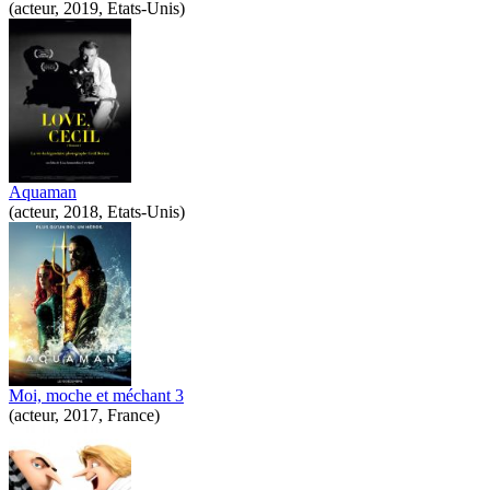
(acteur, 2019, Etats-Unis)
Aquaman
(acteur, 2018, Etats-Unis)
Moi, moche et méchant 3
(acteur, 2017, France)