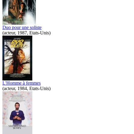
Duo pour une soliste
(acteur, 1987, Etats-Unis)
L'Homme à femmes
(acteur, 1984, Etats-Unis)