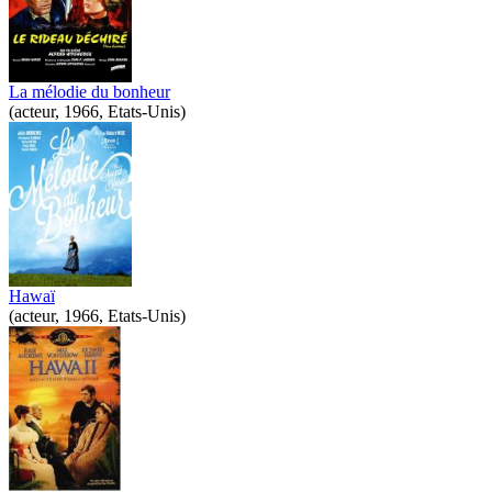
La mélodie du bonheur
(acteur, 1966, Etats-Unis)
Hawaï
(acteur, 1966, Etats-Unis)