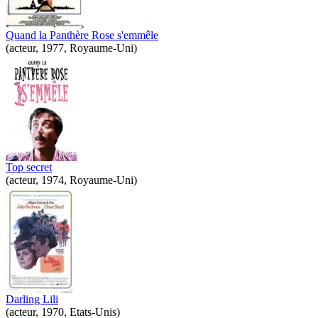
Quand la Panthère Rose s'emmêle
(acteur, 1977, Royaume-Uni)
Top secret
(acteur, 1974, Royaume-Uni)
Darling Lili
(acteur, 1970, Etats-Unis)