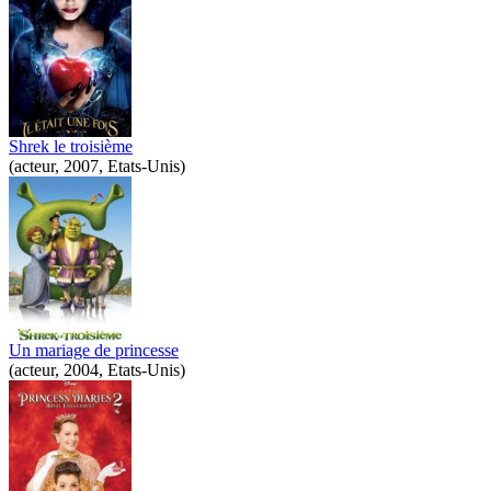
Shrek le troisième
(acteur, 2007, Etats-Unis)
Un mariage de princesse
(acteur, 2004, Etats-Unis)