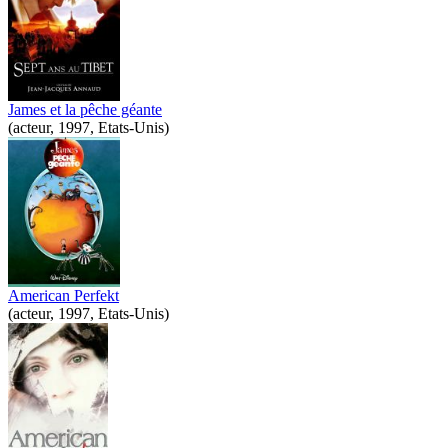
James et la pêche géante
(acteur, 1997, Etats-Unis)
American Perfekt
(acteur, 1997, Etats-Unis)