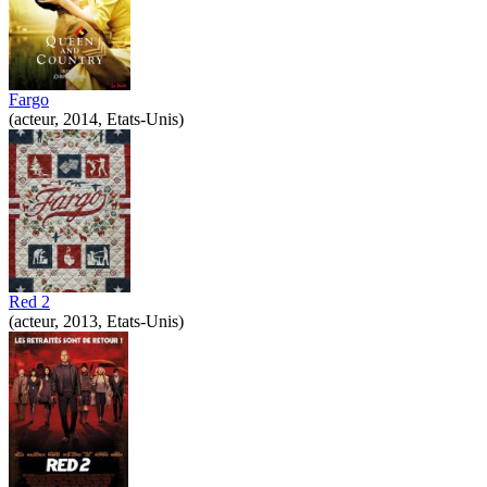
Fargo
(acteur, 2014, Etats-Unis)
Red 2
(acteur, 2013, Etats-Unis)