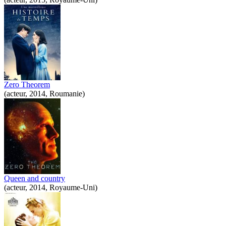
Zero Theorem
(acteur, 2014, Roumanie)
Queen and country
(acteur, 2014, Royaume-Uni)