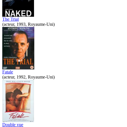
The Trial
(acteur, 1993, Royaume-Uni)
Fatale
(acteur, 1992, Royaume-Uni)
Double vue