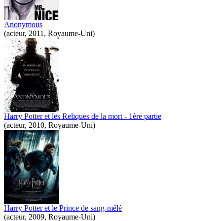
Anonymous
(acteur, 2011, Royaume-Uni)
Harry Potter et les Reliques de la mort - 1ère partie
(acteur, 2010, Royaume-Uni)
Harry Potter et le Prince de sang-mêlé
(acteur, 2009, Royaume-Uni)