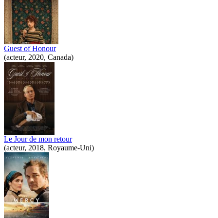
Guest of Honour
(acteur, 2020, Canada)
Le Jour de mon retour
(acteur, 2018, Royaume-Uni)