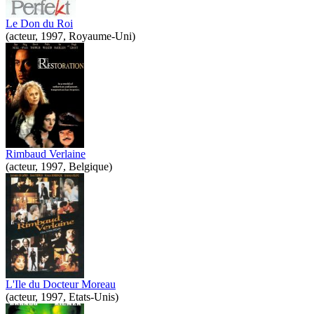
Le Don du Roi
(acteur, 1997, Royaume-Uni)
Rimbaud Verlaine
(acteur, 1997, Belgique)
L'Ile du Docteur Moreau
(acteur, 1997, Etats-Unis)