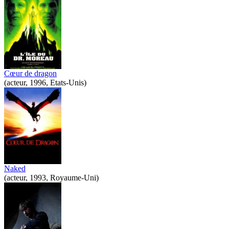
Cœur de dragon
(acteur, 1996, Etats-Unis)
Naked
(acteur, 1993, Royaume-Uni)