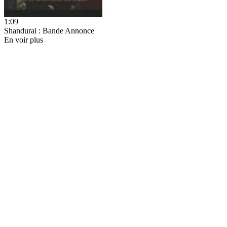
1:09
Shandurai : Bande Annonce
En voir plus