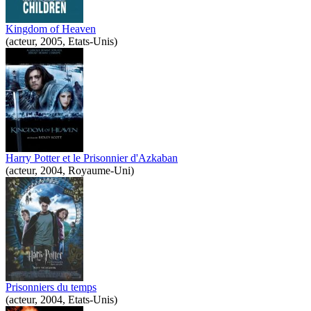
Kingdom of Heaven
(acteur, 2005, Etats-Unis)
Harry Potter et le Prisonnier d'Azkaban
(acteur, 2004, Royaume-Uni)
Prisonniers du temps
(acteur, 2004, Etats-Unis)