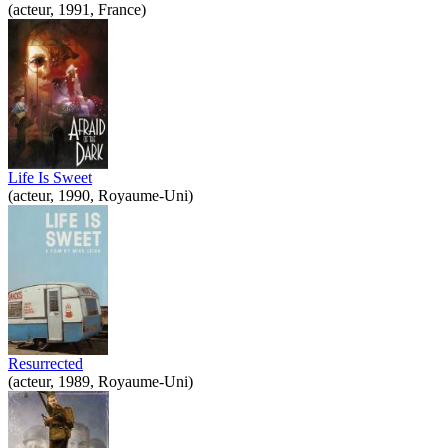
(acteur, 1991, France)
Life Is Sweet
(acteur, 1990, Royaume-Uni)
Resurrected
(acteur, 1989, Royaume-Uni)