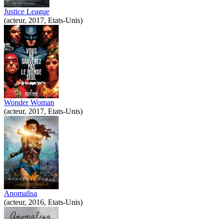
Justice League
(acteur, 2017, Etats-Unis)
Wonder Woman
(acteur, 2017, Etats-Unis)
Anomalisa
(acteur, 2016, Etats-Unis)