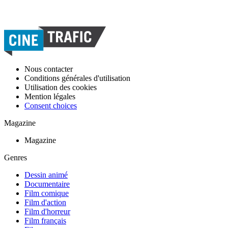
Nous contacter
Conditions générales d'utilisation
Utilisation des cookies
Mention légales
Consent choices
Magazine
Magazine
Genres
Dessin animé
Documentaire
Film comique
Film d'action
Film d'horreur
Film français