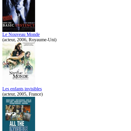
Le Nouveau Monde
(acteur, 2006, Royaume-Uni)
Les enfants invisibles
(acteur, 2005, France)