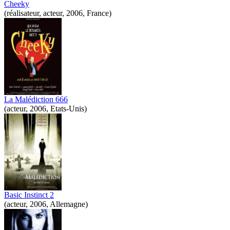
Cheeky
(réalisateur, acteur, 2006, France)
La Malédiction 666
(acteur, 2006, Etats-Unis)
Basic Instinct 2
(acteur, 2006, Allemagne)