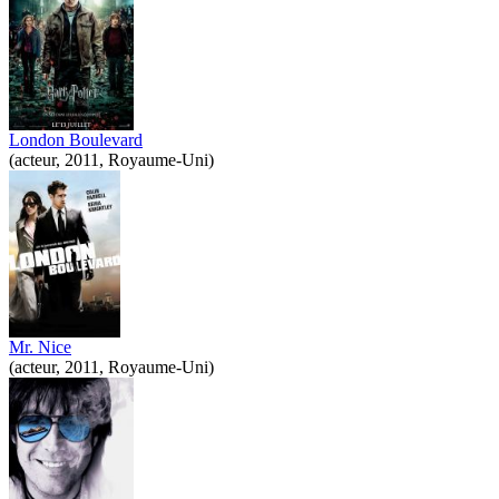
London Boulevard
(acteur, 2011, Royaume-Uni)
Mr. Nice
(acteur, 2011, Royaume-Uni)