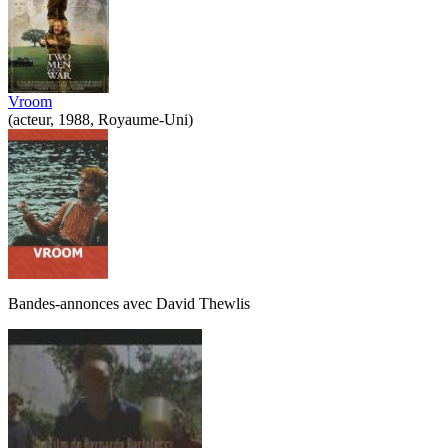
Vroom
(acteur, 1988, Royaume-Uni)
Bandes-annonces avec
David Thewlis