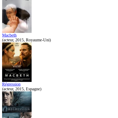
Macbeth
(acteur, 2015, Royaume-Uni)
Régression
(acteur, 2015, Espagne)