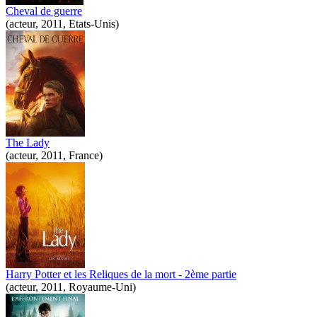
Cheval de guerre
(acteur, 2011, Etats-Unis)
The Lady
(acteur, 2011, France)
Harry Potter et les Reliques de la mort - 2ème partie
(acteur, 2011, Royaume-Uni)