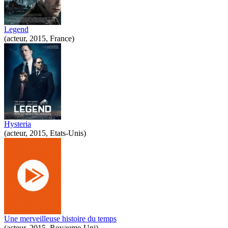
Legend
(acteur, 2015, France)
Hysteria
(acteur, 2015, Etats-Unis)
Une merveilleuse histoire du temps
(acteur, 2015, Royaume-Uni)