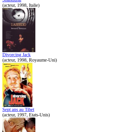
(acteur, 1998, Italie)
Divorcing Jack
(acteur, 1998, Royaume-Uni)
Sept ans au Tibet
(acteur, 1997, Etats-Unis)