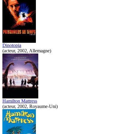
Dinotopia
(acteur, 2002, Allemagne)
Hamilton Mattress
(acteur, 2002, Royaume-Uni)