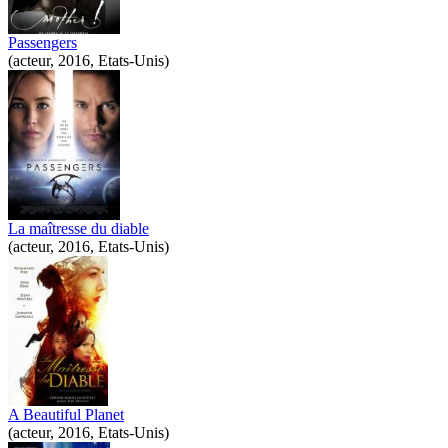
Passengers
(acteur, 2016, Etats-Unis)
La maîtresse du diable
(acteur, 2016, Etats-Unis)
A Beautiful Planet
(acteur, 2016, Etats-Unis)