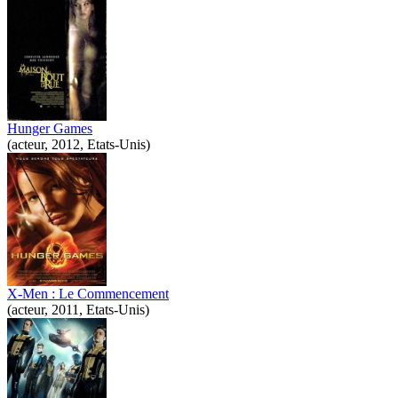
Hunger Games
(acteur, 2012, Etats-Unis)
X-Men : Le Commencement
(acteur, 2011, Etats-Unis)