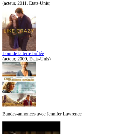
(acteur, 2011, Etats-Unis)
Loin de la terre brûlée
(acteur, 2009, Etats-Unis)
Bandes-annonces avec
Jennifer Lawrence