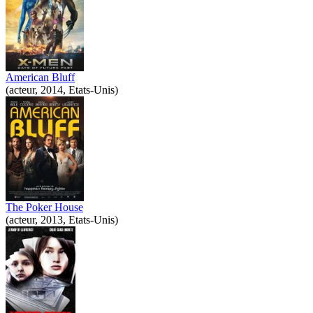
American Bluff
(acteur, 2014, Etats-Unis)
The Poker House
(acteur, 2013, Etats-Unis)