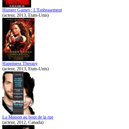
Hunger Games : L'Embrasement
(acteur, 2013, Etats-Unis)
Happiness Therapy
(acteur, 2013, Etats-Unis)
La Maison au bout de la rue
(acteur, 2012, Canada)