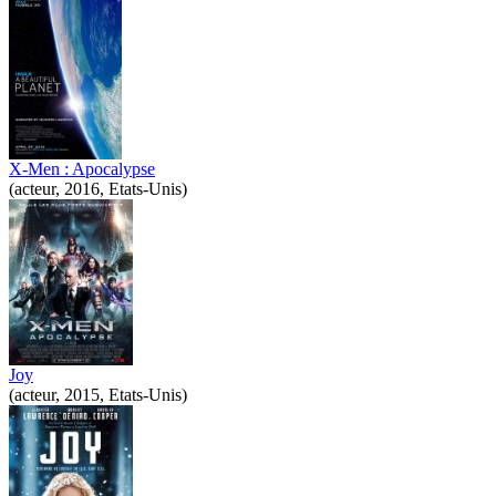
X-Men : Apocalypse
(acteur, 2016, Etats-Unis)
Joy
(acteur, 2015, Etats-Unis)