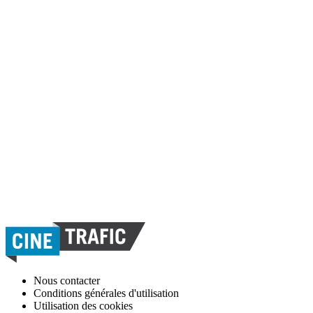
Nous contacter
Conditions générales d'utilisation
Utilisation des cookies