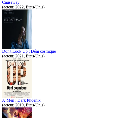
Causeway
(acteur, 2022, Etats-Unis)
Don't Look Up : Déni cosmique
(acteur, 2021, Etats-Unis)
X-Men : Dark Phoenix
(acteur, 2019, Etats-Unis)