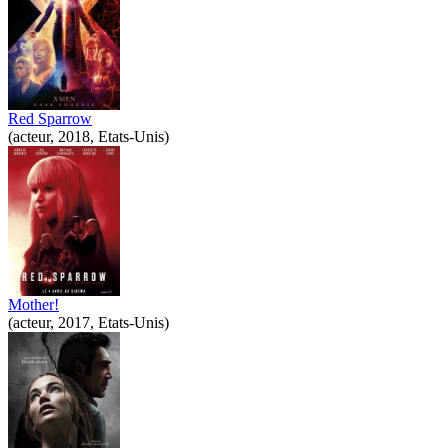
Red Sparrow
(acteur, 2018, Etats-Unis)
Mother!
(acteur, 2017, Etats-Unis)