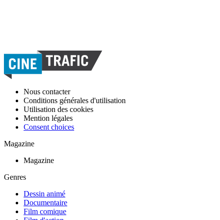
Nous contacter
Conditions générales d'utilisation
Utilisation des cookies
Mention légales
Consent choices
Magazine
Magazine
Genres
Dessin animé
Documentaire
Film comique