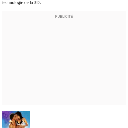
technologie de la 3D.