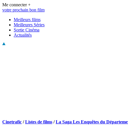
Me connecter +
votre prochain bon film
Meilleurs films
Meilleures Séries
Sortie Cinéma
Actualités
Cinetrafic
/
Listes de films
/
La Saga Les Enquêtes du Départeme