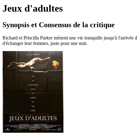
Jeux d'adultes
Synopsis et Consensus de la critique
Richard et Priscilla Parker mènent une vie tranquille jusqu'à l'arrivé
d'échanger leur femmes, juste pour une nuit.