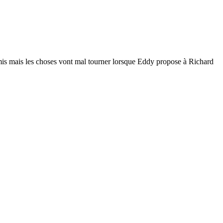
 amis mais les choses vont mal tourner lorsque Eddy propose à Richard