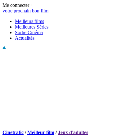
Me connecter +
votre prochain bon film
Meilleurs films
Meilleures Séries
Sortie Cinéma
Actualités
Cinetrafic
/
Meilleur film
/
Jeux d'adultes