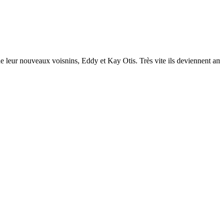
e de leur nouveaux voisnins, Eddy et Kay Otis. Très vite ils deviennent