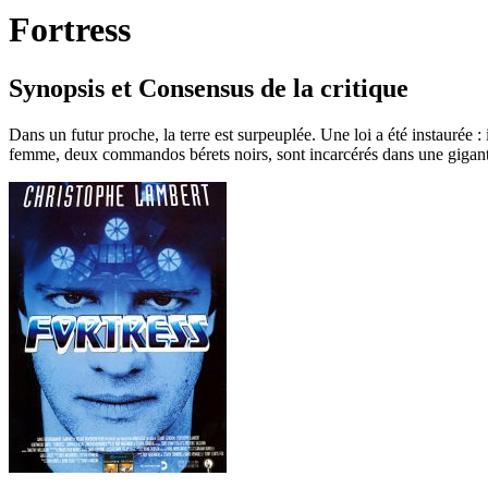
Fortress
Synopsis et Consensus de la critique
Dans un futur proche, la terre est surpeuplée. Une loi a été instaurée : 
femme, deux commandos bérets noirs, sont incarcérés dans une gigantesq