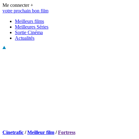
Me connecter +
votre prochain bon film
Meilleurs films
Meilleures Séries
Sortie Cinéma
Actualités
Cinetrafic
/
Meilleur film
/
Fortress