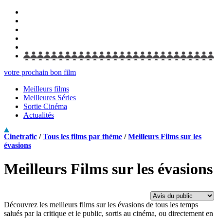
votre prochain bon film
Meilleurs films
Meilleures Séries
Sortie Cinéma
Actualités
Cinetrafic
/
Tous les films par thème
/
Meilleurs Films sur les
évasions
Meilleurs Films sur les évasions
Découvrez les meilleurs films sur les évasions de tous les temps
salués par la critique et le public, sortis au cinéma, ou directement en