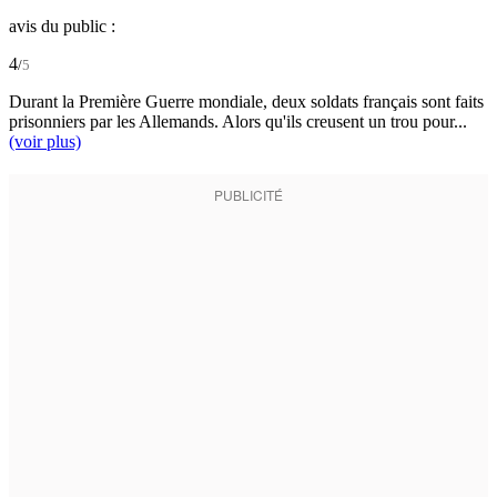
avis du public :
4
/
5
Durant la Première Guerre mondiale, deux soldats français sont faits
prisonniers par les Allemands. Alors qu'ils creusent un trou pour...
(voir plus)