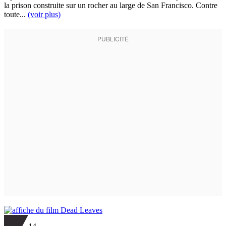
la prison construite sur un rocher au large de San Francisco. Contre
toute...
(voir plus)