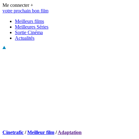
Me connecter +
votre prochain bon film
Meilleurs films
Meilleures Séries
Sortie Cinéma
Actualités
Cinetrafic
/
Meilleur film
/
Adaptation