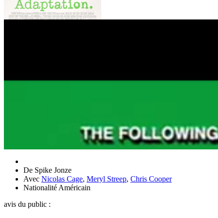
De
Spike Jonze
Avec
Nicolas Cage
,
Meryl Streep
,
Chris Cooper
Nationalité
Américain
avis du public :