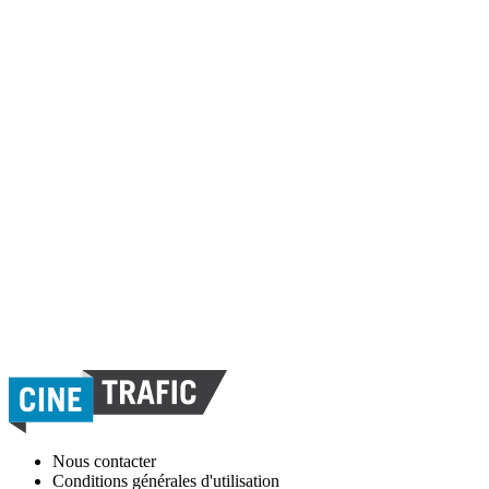
Nous contacter
Conditions générales d'utilisation