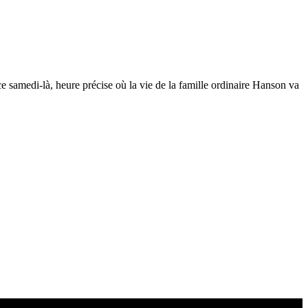
e samedi-là, heure précise où la vie de la famille ordinaire Hanson va