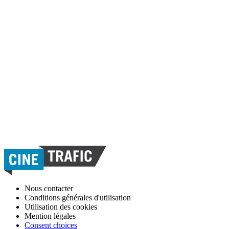
Nous contacter
Conditions générales d'utilisation
Utilisation des cookies
Mention légales
Consent choices