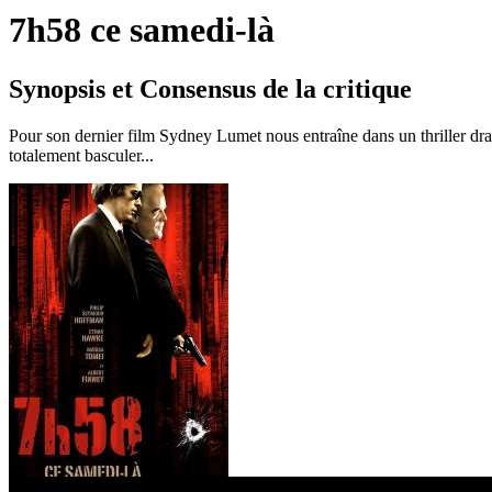
7h58 ce samedi-là
Synopsis et Consensus de la critique
Pour son dernier film Sydney Lumet nous entraîne dans un thriller dram
totalement basculer...