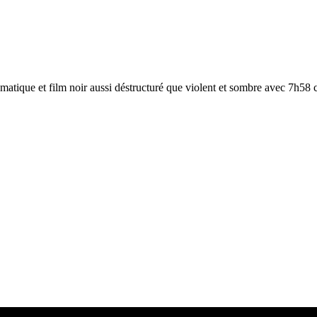
atique et film noir aussi déstructuré que violent et sombre avec 7h58 c