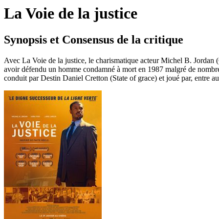
La Voie de la justice
Synopsis et Consensus de la critique
Avec La Voie de la justice, le charismatique acteur Michel B. Jordan
avoir défendu un homme condamné à mort en 1987 malgré de nombreus
conduit par Destin Daniel Cretton (State of grace) et joué par, entre a