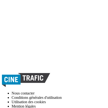
Nous contacter
Conditions générales d'utilisation
Utilisation des cookies
Mention légales