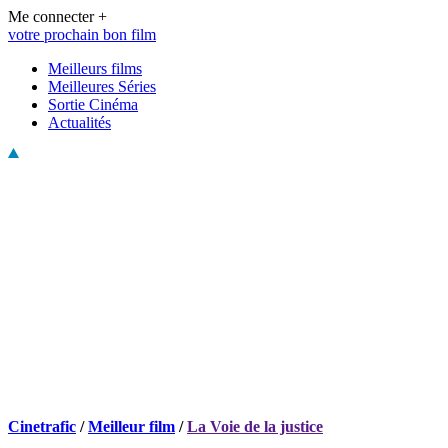
Me connecter +
votre prochain bon film
Meilleurs films
Meilleures Séries
Sortie Cinéma
Actualités
Cinetrafic
/
Meilleur film
/
La Voie de la justice