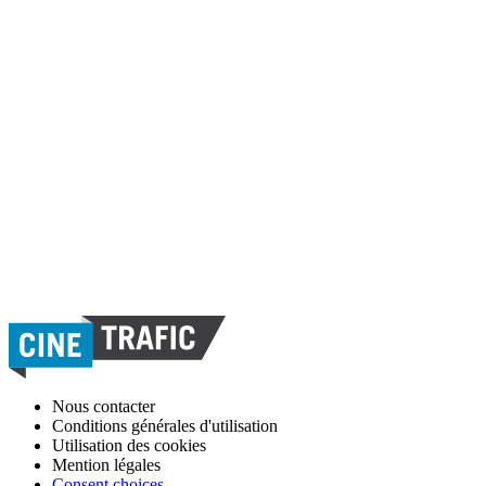
Nous contacter
Conditions générales d'utilisation
Utilisation des cookies
Mention légales
Consent choices