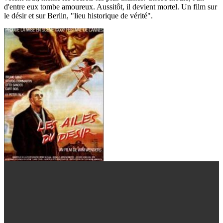
d'entre eux tombe amoureux. Aussitôt, il devient mortel. Un film sur
le désir et sur Berlin, "lieu historique de vérité".