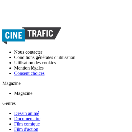
Nous contacter
Conditions générales d'utilisation
Utilisation des cookies
Mention légales
Consent choices
Magazine
Magazine
Genres
Dessin animé
Documentaire
Film comique
Film d'action