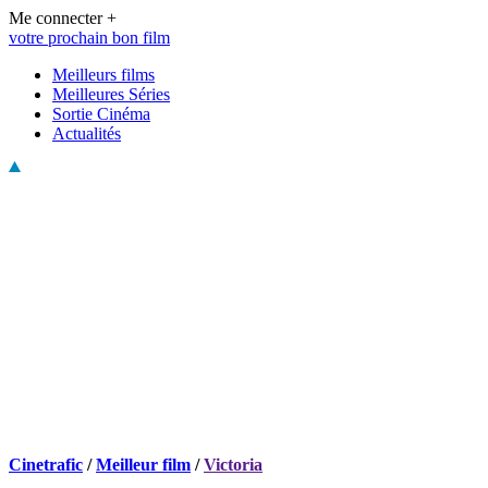
Me connecter +
votre prochain bon film
Meilleurs films
Meilleures Séries
Sortie Cinéma
Actualités
Cinetrafic
/
Meilleur film
/
Victoria