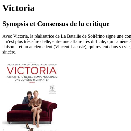
Victoria
Synopsis et Consensus de la critique
Avec Victoria, la réalisatrice de La Bataille de Solférino signe une comé
– n'est plus très sûre d'elle, entre une affaire très difficile, qui l'am
liaison... et un ancien client (Vincent Lacoste), qui revient dans sa vie,
sincère.