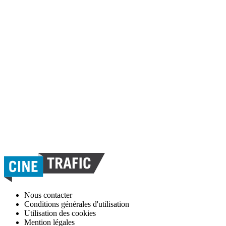
Nous contacter
Conditions générales d'utilisation
Utilisation des cookies
Mention légales