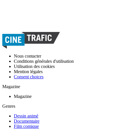
Nous contacter
Conditions générales d'utilisation
Utilisation des cookies
Mention légales
Consent choices
Magazine
Magazine
Genres
Dessin animé
Documentaire
Film comique