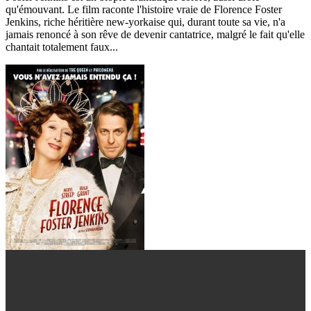
qu'émouvant. Le film raconte l'histoire vraie de Florence Foster
Jenkins, riche héritière new-yorkaise qui, durant toute sa vie, n'a
jamais renoncé à son rêve de devenir cantatrice, malgré le fait qu'elle
chantait totalement faux...