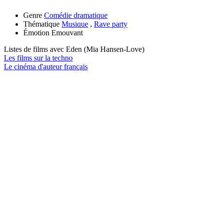
Genre
Comédie dramatique
Thématique
Musique
,
Rave party
Émotion
Emouvant
Listes de films avec
Eden (Mia Hansen-Love)
Les films sur la techno
Le cinéma d'auteur français