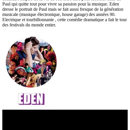
Paul qui quitte tout pour vivre sa passion pour la musique. Eden
dresse le portrait de Paul mais se fait aussi fresque de la génération
musicale (musique électronique, house garage) des années 90.
Electrique et tourbillonnante , cette comédie dramatique a fait le tour
des festivals du monde entier.