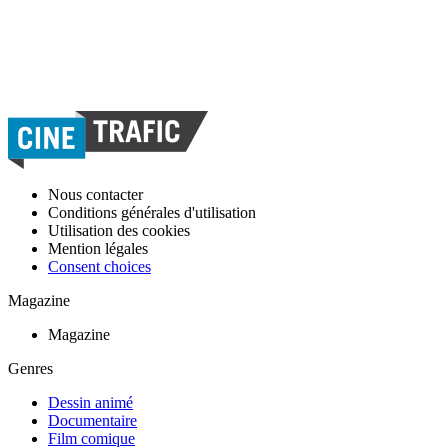
Nous contacter
Conditions générales d'utilisation
Utilisation des cookies
Mention légales
Consent choices
Magazine
Magazine
Genres
Dessin animé
Documentaire
Film comique