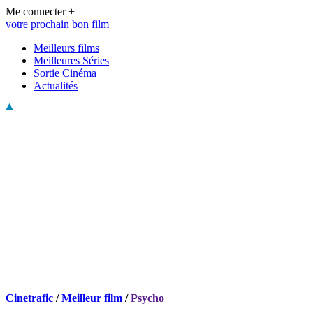
Me connecter +
votre prochain bon film
Meilleurs films
Meilleures Séries
Sortie Cinéma
Actualités
Cinetrafic
/
Meilleur film
/
Psycho