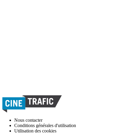
Nous contacter
Conditions générales d'utilisation
Utilisation des cookies