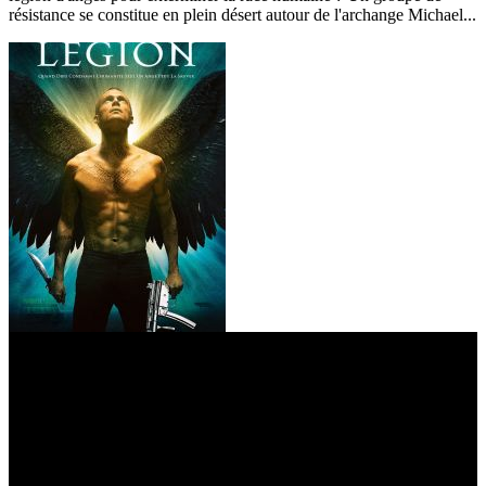
résistance se constitue en plein désert autour de l'archange Michael...