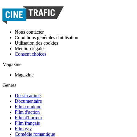
Nous contacter
Conditions générales d'utilisation
Utilisation des cookies
Mention légales
Consent choices
Magazine
Magazine
Genres
Dessin animé
Documentaire
Film comique
Film d'action
Film d'horreur
Film français
Film gay
Comédie romantique