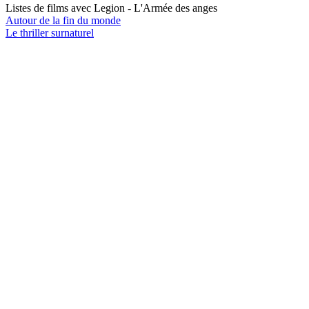
Listes de films avec
Legion - L'Armée des anges
Autour de la fin du monde
Le thriller surnaturel