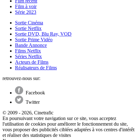
Film récent
Film à voir
Série 2023
Sortie Cinéma
Sortie Netflix
Sortie DVD, Blu Ray, VOD
Sortie Prime Vidéo
Bande Annonce
Films Netflix
Séries Netflix
Acteurs de Films
Réalisateurs de Films
retrouvez-nous sur:
Facebook
Twitter
© 2009 - 2026, Cinetrafic
En poursuivant votre navigation sur ce site, vous acceptez
l'utilisation de cookies pour améliorer le fonctionnement du site,
vous proposer des publicités ciblées adaptées à vos centres d'intérêt
et réaliser des statistiques de visites