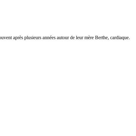
trouvent après plusieurs années autour de leur mère Berthe, cardiaque.