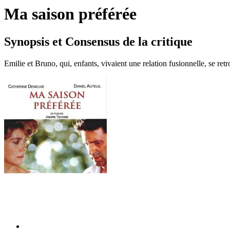
Ma saison préférée
Synopsis et Consensus de la critique
Emilie et Bruno, qui, enfants, vivaient une relation fusionnelle, se re