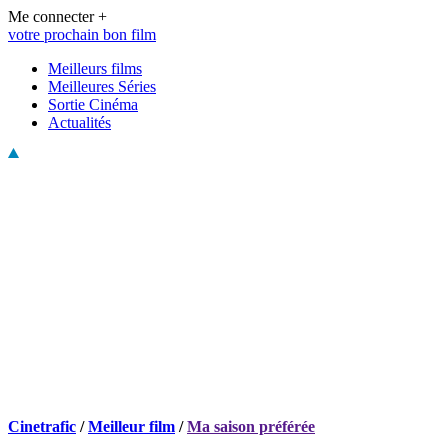
Me connecter +
votre prochain bon film
Meilleurs films
Meilleures Séries
Sortie Cinéma
Actualités
Cinetrafic
/
Meilleur film
/
Ma saison préférée