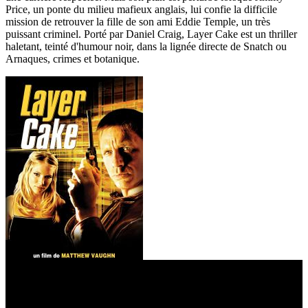
Price, un ponte du milieu mafieux anglais, lui confie la difficile
mission de retrouver la fille de son ami Eddie Temple, un très
puissant criminel. Porté par Daniel Craig, Layer Cake est un thriller
haletant, teinté d'humour noir, dans la lignée directe de Snatch ou
Arnaques, crimes et botanique.