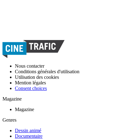
Nous contacter
Conditions générales d'utilisation
Utilisation des cookies
Mention légales
Consent choices
Magazine
Magazine
Genres
Dessin animé
Documentaire