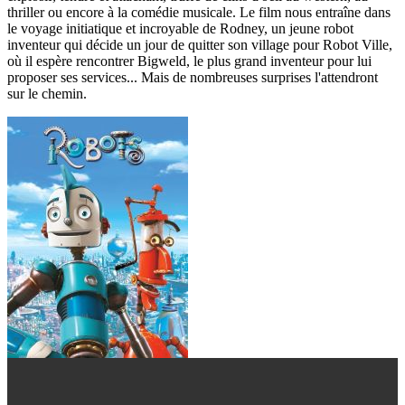
thriller ou encore à la comédie musicale. Le film nous entraîne dans
le voyage initiatique et incroyable de Rodney, un jeune robot
inventeur qui décide un jour de quitter son village pour Robot Ville,
où il espère rencontrer Bigweld, le plus grand inventeur pour lui
proposer ses services... Mais de nombreuses surprises l'attendront
sur le chemin.