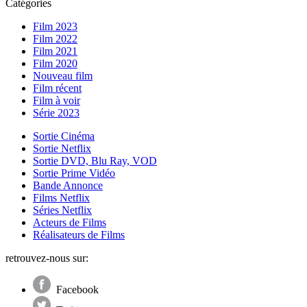
Catégories
Film 2023
Film 2022
Film 2021
Film 2020
Nouveau film
Film récent
Film à voir
Série 2023
Sortie Cinéma
Sortie Netflix
Sortie DVD, Blu Ray, VOD
Sortie Prime Vidéo
Bande Annonce
Films Netflix
Séries Netflix
Acteurs de Films
Réalisateurs de Films
retrouvez-nous sur:
Facebook