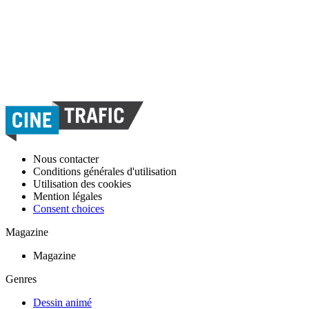
Nous contacter
Conditions générales d'utilisation
Utilisation des cookies
Mention légales
Consent choices
Magazine
Magazine
Genres
Dessin animé