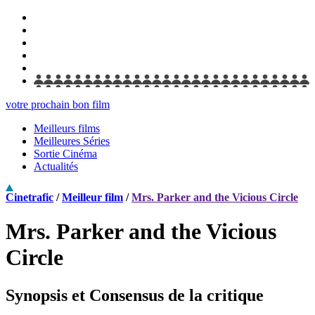
votre prochain bon film
Meilleurs films
Meilleures Séries
Sortie Cinéma
Actualités
Cinetrafic
/
Meilleur film
/
Mrs. Parker and the Vicious Circle
Mrs. Parker and the Vicious
Circle
Synopsis et Consensus de la critique