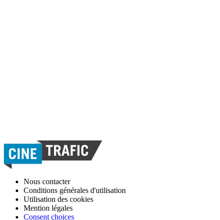
Nous contacter
Conditions générales d'utilisation
Utilisation des cookies
Mention légales
Consent choices