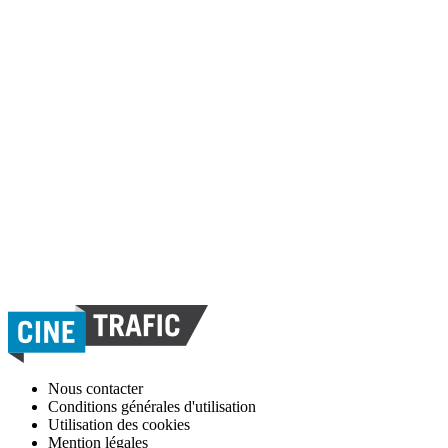
Nous contacter
Conditions générales d'utilisation
Utilisation des cookies
Mention légales