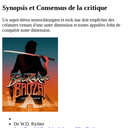
Synopsis et Consensus de la critique
Un super-héros neurochirurgien et rock star doit empêcher des
créatures venues d'une autre dimension et toutes appelées John de
conquérir notre dimension.
De
W.D. Richter