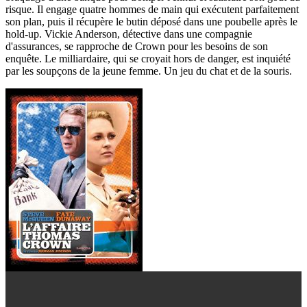
risque. Il engage quatre hommes de main qui exécutent parfaitement
son plan, puis il récupère le butin déposé dans une poubelle après le
hold-up. Vickie Anderson, détective dans une compagnie
d'assurances, se rapproche de Crown pour les besoins de son
enquête. Le milliardaire, qui se croyait hors de danger, est inquiété
par les soupçons de la jeune femme. Un jeu du chat et de la souris.