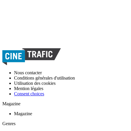
Nous contacter
Conditions générales d'utilisation
Utilisation des cookies
Mention légales
Consent choices
Magazine
Magazine
Genres