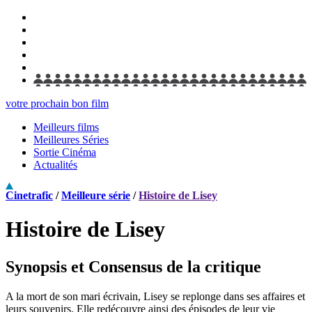
votre prochain bon film
Meilleurs films
Meilleures Séries
Sortie Cinéma
Actualités
Cinetrafic
/
Meilleure série
/
Histoire de Lisey
Histoire de Lisey
Synopsis et Consensus de la critique
A la mort de son mari écrivain, Lisey se replonge dans ses affaires et
leurs souvenirs. Elle redécouvre ainsi des épisodes de leur vie