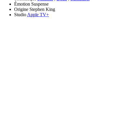
Émotion
Suspense
Origine
Stephen King
Studio
Apple TV+