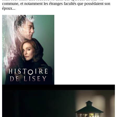
commune, et notamment les étranges facultés que possédaient son
époux...