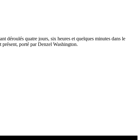
nt déroulés quatre jours, six heures et quelques minutes dans le
 et présent, porté par Denzel Washington.