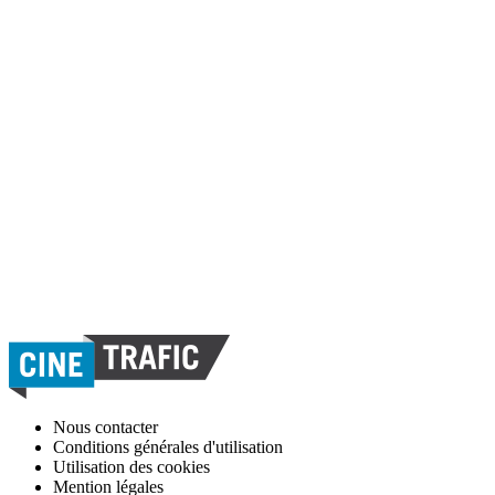
Nous contacter
Conditions générales d'utilisation
Utilisation des cookies
Mention légales