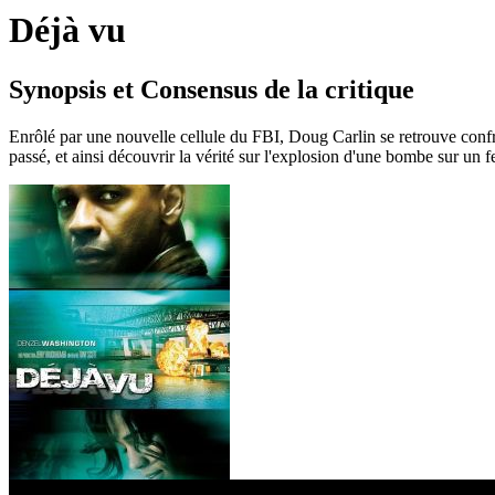
Déjà vu
Synopsis et Consensus de la critique
Enrôlé par une nouvelle cellule du FBI, Doug Carlin se retrouve confr
passé, et ainsi découvrir la vérité sur l'explosion d'une bombe sur un 