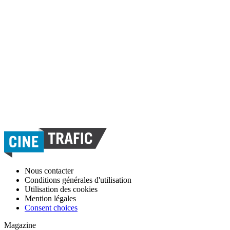
Nous contacter
Conditions générales d'utilisation
Utilisation des cookies
Mention légales
Consent choices
Magazine