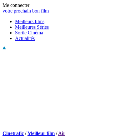
Me connecter +
votre prochain bon film
Meilleurs films
Meilleures Séries
Sortie Cinéma
Actualités
Cinetrafic
/
Meilleur film
/
Air