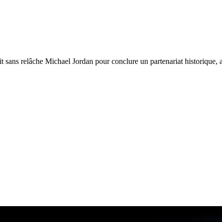
 sans relâche Michael Jordan pour conclure un partenariat historique, a