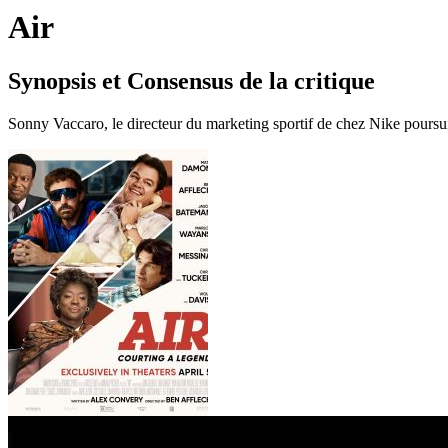
Air
Synopsis et Consensus de la critique
Sonny Vaccaro, le directeur du marketing sportif de chez Nike poursuit