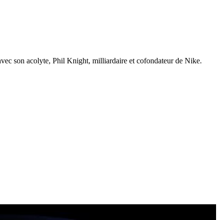
vec son acolyte, Phil Knight, milliardaire et cofondateur de Nike.