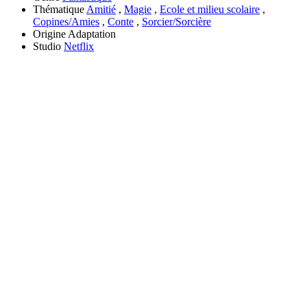
Thématique
Amitié
,
Magie
,
Ecole et milieu scolaire
,
Copines/Amies
,
Conte
,
Sorcier/Sorcière
Origine
Adaptation
Studio
Netflix