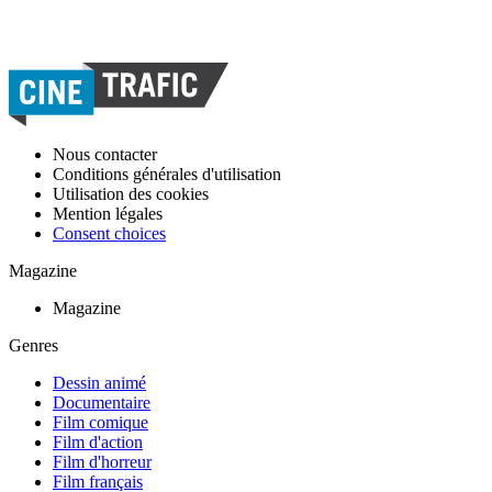
Nous contacter
Conditions générales d'utilisation
Utilisation des cookies
Mention légales
Consent choices
Magazine
Magazine
Genres
Dessin animé
Documentaire
Film comique
Film d'action
Film d'horreur
Film français