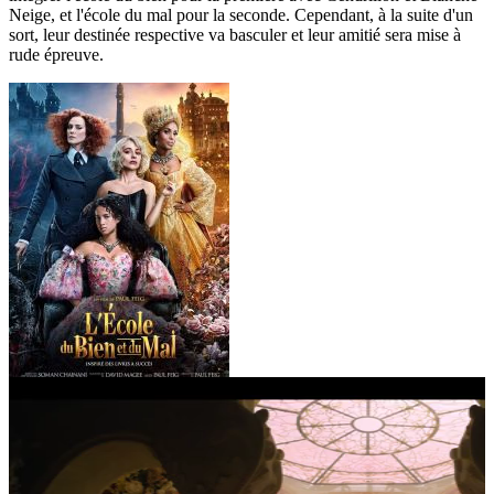
Neige, et l'école du mal pour la seconde. Cependant, à la suite d'un
sort, leur destinée respective va basculer et leur amitié sera mise à
rude épreuve.