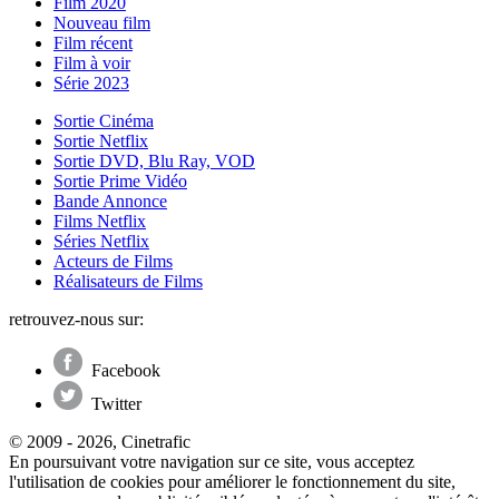
Film 2020
Nouveau film
Film récent
Film à voir
Série 2023
Sortie Cinéma
Sortie Netflix
Sortie DVD, Blu Ray, VOD
Sortie Prime Vidéo
Bande Annonce
Films Netflix
Séries Netflix
Acteurs de Films
Réalisateurs de Films
retrouvez-nous sur:
Facebook
Twitter
© 2009 - 2026, Cinetrafic
En poursuivant votre navigation sur ce site, vous acceptez
l'utilisation de cookies pour améliorer le fonctionnement du site,