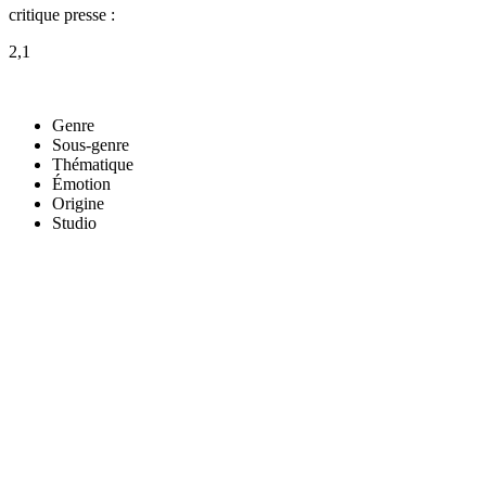
critique presse :
2,1
Genre
Sous-genre
Thématique
Émotion
Origine
Studio