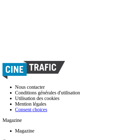
Nous contacter
Conditions générales d'utilisation
Utilisation des cookies
Mention légales
Consent choices
Magazine
Magazine