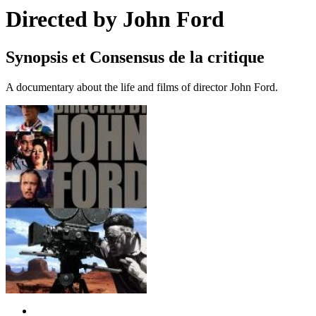
Directed by John Ford
Synopsis et Consensus de la critique
A documentary about the life and films of director John Ford.