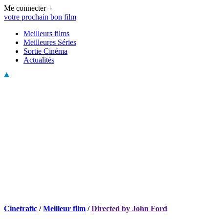
Me connecter +
votre prochain bon film
Meilleurs films
Meilleures Séries
Sortie Cinéma
Actualités
Cinetrafic
/
Meilleur film
/
Directed by John Ford