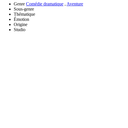
Genre
Comédie dramatique
,
Aventure
Sous-genre
Thématique
Émotion
Origine
Studio