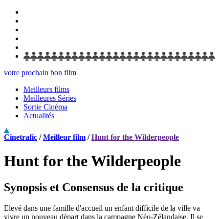
votre prochain bon film
Meilleurs films
Meilleures Séries
Sortie Cinéma
Actualités
Cinetrafic
/
Meilleur film
/
Hunt for the Wilderpeople
Hunt for the Wilderpeople
Synopsis et Consensus de la critique
Elevé dans une famille d'accueil un enfant difficile de la ville va
vivre un nouveau départ dans la campagne Néo-Zélandaise. Il se