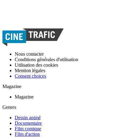
Nous contacter
Conditions générales d'utilisation
Utilisation des cookies
Mention légales
Consent choices
Magazine
Magazine
Genres
Dessin animé
Documentaire
Film comique
Film d'action