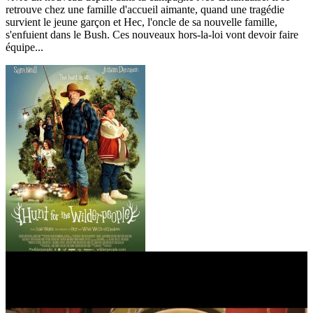
retrouve chez une famille d'accueil aimante, quand une tragédie
survient le jeune garçon et Hec, l'oncle de sa nouvelle famille,
s'enfuient dans le Bush. Ces nouveaux hors-la-loi vont devoir faire
équipe...