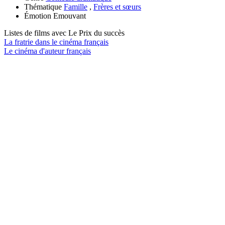
Thématique
Famille
,
Frères et sœurs
Émotion
Emouvant
Listes de films avec
Le Prix du succès
La fratrie dans le cinéma français
Le cinéma d'auteur français