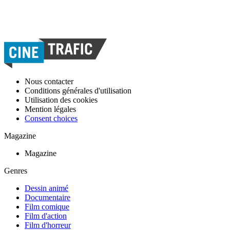
Nous contacter
Conditions générales d'utilisation
Utilisation des cookies
Mention légales
Consent choices
Magazine
Magazine
Genres
Dessin animé
Documentaire
Film comique
Film d'action
Film d'horreur