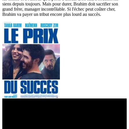
siens depuis toujours. Mais pour durer, Brahim doit sacrifier son
grand frère, manager incontrôlable. Si l'échec peut coûter cher,
Brahim va payer un tribut encore plus lourd au succès.