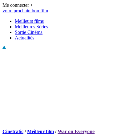
Me connecter +
votre prochain bon film
Meilleurs films
Meilleures Séries
Sortie Cinéma
Actualités
Cinetrafic
/
Meilleur film
/
War on Everyone