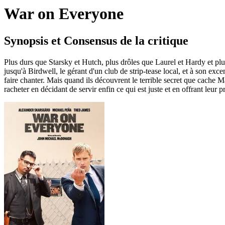
War on Everyone
Synopsis et Consensus de la critique
Plus durs que Starsky et Hutch, plus drôles que Laurel et Hardy et plu
jusqu'à Birdwell, le gérant d'un club de strip-tease local, et à son ex
faire chanter. Mais quand ils découvrent le terrible secret que cache 
racheter en décidant de servir enfin ce qui est juste et en offrant leur p