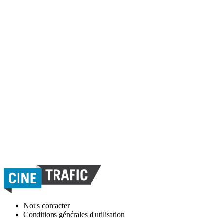
Nous contacter
Conditions générales d'utilisation