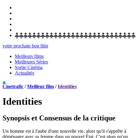
votre prochain bon film
Meilleurs films
Meilleures Séries
Sortie Cinéma
Actualités
Cinetrafic
/
Meilleur film
/
Identities
Identities
Synopsis et Consensus de la critique
Un homme est à l'aube d'une nouvelle vie, alors qu'il s'apprête à
déménager avec sa femme dans un nouvel État. C'est alors qu'un