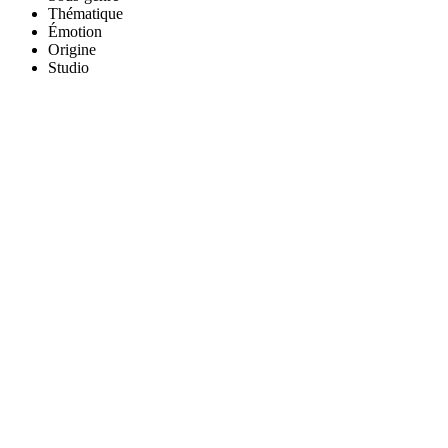
Thématique
Émotion
Origine
Studio