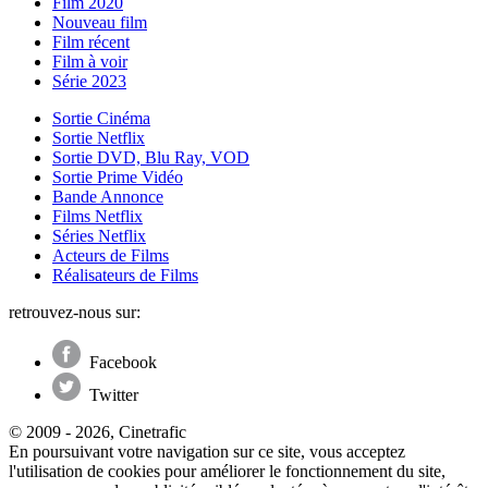
Film 2020
Nouveau film
Film récent
Film à voir
Série 2023
Sortie Cinéma
Sortie Netflix
Sortie DVD, Blu Ray, VOD
Sortie Prime Vidéo
Bande Annonce
Films Netflix
Séries Netflix
Acteurs de Films
Réalisateurs de Films
retrouvez-nous sur:
Facebook
Twitter
© 2009 - 2026, Cinetrafic
En poursuivant votre navigation sur ce site, vous acceptez
l'utilisation de cookies pour améliorer le fonctionnement du site,