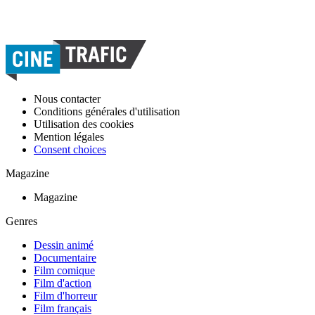
Nous contacter
Conditions générales d'utilisation
Utilisation des cookies
Mention légales
Consent choices
Magazine
Magazine
Genres
Dessin animé
Documentaire
Film comique
Film d'action
Film d'horreur
Film français