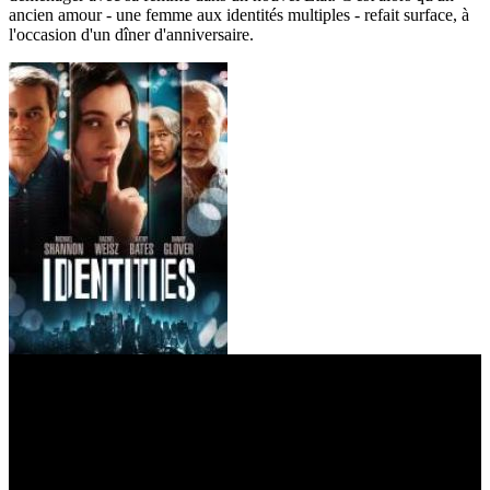
ancien amour - une femme aux identités multiples - refait surface, à
l'occasion d'un dîner d'anniversaire.