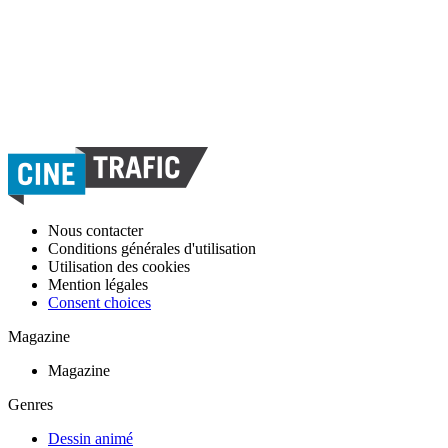
Nous contacter
Conditions générales d'utilisation
Utilisation des cookies
Mention légales
Consent choices
Magazine
Magazine
Genres
Dessin animé