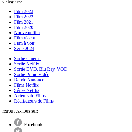
Catégories
Film 2023
Film 2022
Film 2021
Film 2020
Nouveau film
Film récent
Film à voir
Série 2023
Sortie Cinéma
Sortie Netflix
Sortie DVD, Blu Ray, VOD
Sortie Prime Vidéo
Bande Annonce
Films Netflix
Séries Netflix
Acteurs de Films
Réalisateurs de Films
retrouvez-nous sur:
Facebook