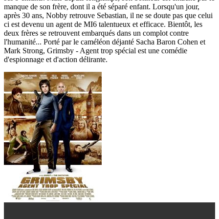
manque de son frère, dont il a été séparé enfant. Lorsqu'un jour,
après 30 ans, Nobby retrouve Sebastian, il ne se doute pas que celui
ci est devenu un agent de MI6 talentueux et efficace. Bientôt, les
deux frères se retrouvent embarqués dans un complot contre
l'humanité... Porté par le caméléon déjanté Sacha Baron Cohen et
Mark Strong, Grimsby - Agent trop spécial est une comédie
d'espionnage et d'action délirante.