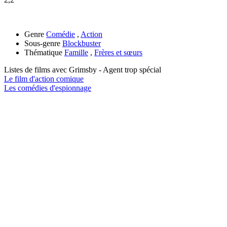
Genre
Comédie
,
Action
Sous-genre
Blockbuster
Thématique
Famille
,
Frères et sœurs
Listes de films avec
Grimsby - Agent trop spécial
Le film d'action comique
Les comédies d'espionnage