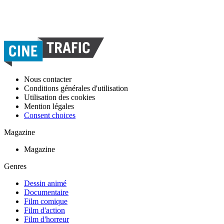
Nous contacter
Conditions générales d'utilisation
Utilisation des cookies
Mention légales
Consent choices
Magazine
Magazine
Genres
Dessin animé
Documentaire
Film comique
Film d'action
Film d'horreur