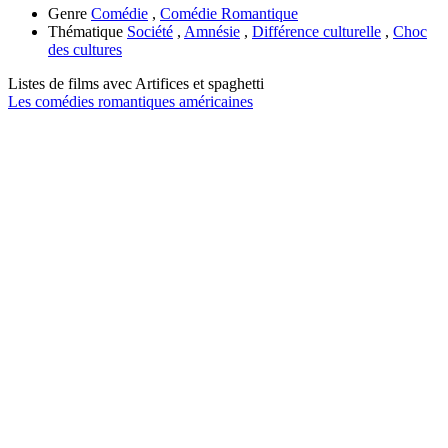
Genre
Comédie
,
Comédie Romantique
Thématique
Société
,
Amnésie
,
Différence culturelle
,
Choc
des cultures
Listes de films avec
Artifices et spaghetti
Les comédies romantiques américaines