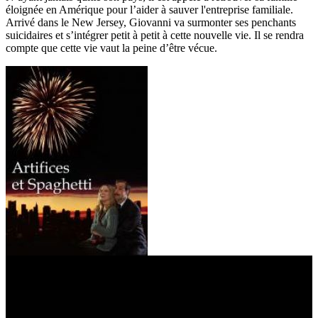
éloignée en Amérique pour l’aider à sauver l'entreprise familiale.
Arrivé dans le New Jersey, Giovanni va surmonter ses penchants
suicidaires et s’intégrer petit à petit à cette nouvelle vie. Il se rendra
compte que cette vie vaut la peine d’être vécue.