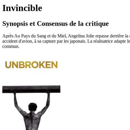
Invincible
Synopsis et Consensus de la critique
Après Au Pays du Sang et du Miel, Angelina Jolie repasse derrière la 
accident d'avion, à sa capture par les japonais. La réalisatrice adapte
commun.