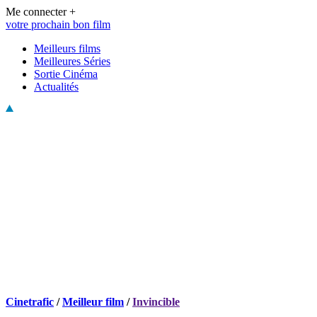
Me connecter +
votre prochain bon film
Meilleurs films
Meilleures Séries
Sortie Cinéma
Actualités
Cinetrafic
/
Meilleur film
/
Invincible