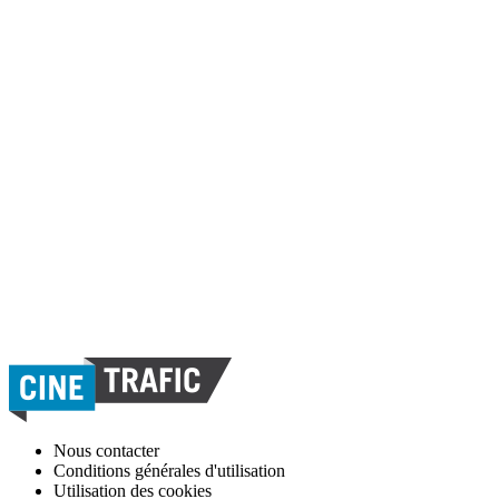
Nous contacter
Conditions générales d'utilisation
Utilisation des cookies