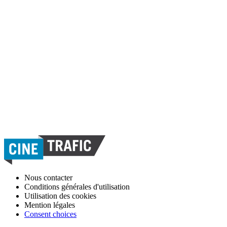
Nous contacter
Conditions générales d'utilisation
Utilisation des cookies
Mention légales
Consent choices