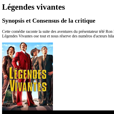
Légendes vivantes
Synopsis et Consensus de la critique
Cette comédie raconte la suite des aventures du présentateur télé Ron
Légendes Vivantes ose tout et nous réserve des numéros d'acteurs hilar