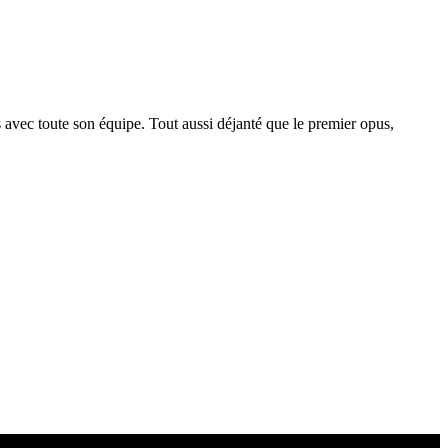
 avec toute son équipe. Tout aussi déjanté que le premier opus,