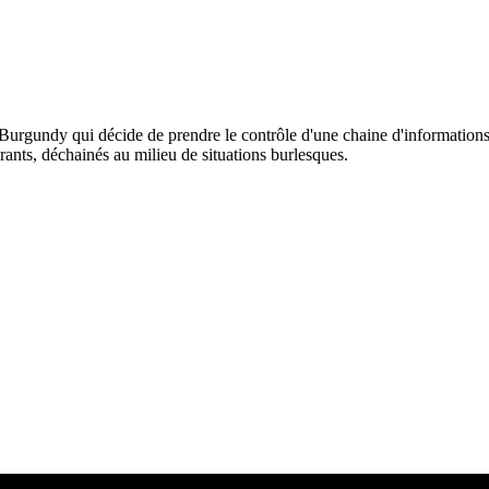
 Burgundy qui décide de prendre le contrôle d'une chaine d'informations
ants, déchainés au milieu de situations burlesques.