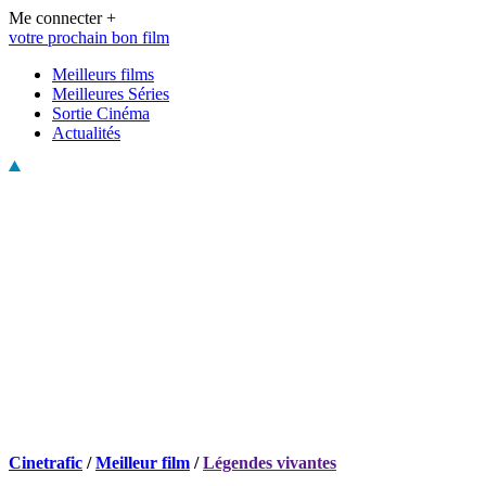
Me connecter +
votre prochain bon film
Meilleurs films
Meilleures Séries
Sortie Cinéma
Actualités
Cinetrafic
/
Meilleur film
/
Légendes vivantes