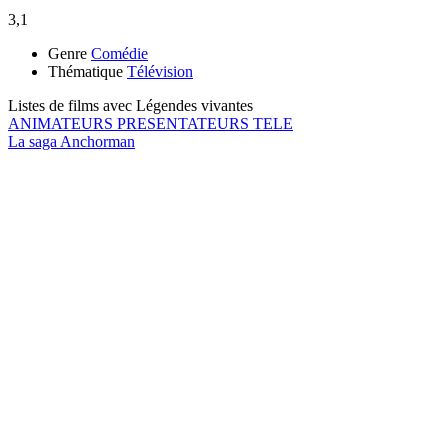
3,1
Genre
Comédie
Thématique
Télévision
Listes de films avec
Légendes vivantes
ANIMATEURS PRESENTATEURS TELE
La saga Anchorman