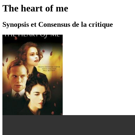
The heart of me
Synopsis et Consensus de la critique