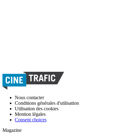
Nous contacter
Conditions générales d'utilisation
Utilisation des cookies
Mention légales
Consent choices
Magazine