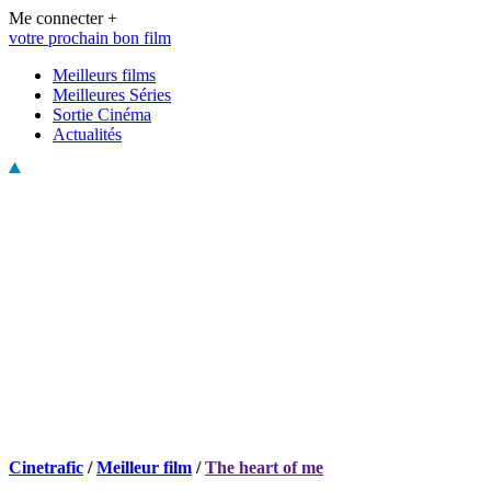
Me connecter +
votre prochain bon film
Meilleurs films
Meilleures Séries
Sortie Cinéma
Actualités
Cinetrafic
/
Meilleur film
/
The heart of me