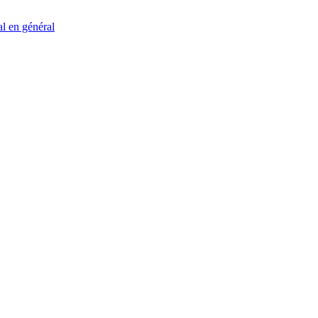
al en général