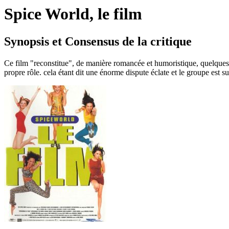
Spice World, le film
Synopsis et Consensus de la critique
Ce film "reconstitue", de manière romancée et humoristique, quelques 
propre rôle. cela étant dit une énorme dispute éclate et le groupe est sur