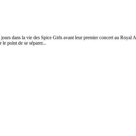
jours dans la vie des Spice Girls avant leur premier concert au Royal 
 le point de se séparer...