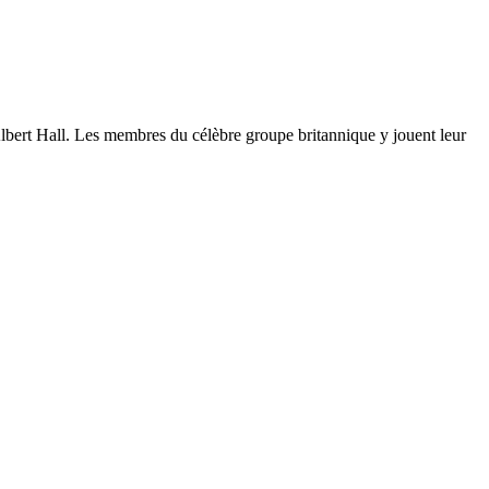
Albert Hall. Les membres du célèbre groupe britannique y jouent leur