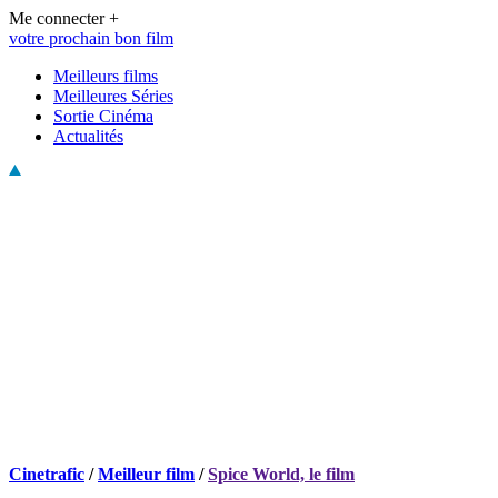
Me connecter +
votre prochain bon film
Meilleurs films
Meilleures Séries
Sortie Cinéma
Actualités
Cinetrafic
/
Meilleur film
/
Spice World, le film