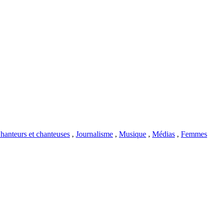
hanteurs et chanteuses
,
Journalisme
,
Musique
,
Médias
,
Femmes