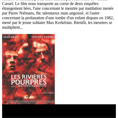
Cassel. Le film nous transporte au coeur de deux enquêtes
étrangement liées, l'une concernant le meurtre par mutilation menée
par Pierre Niémans, flic talentueux mais angoissé, et l'autre
concernant la profanation d'une tombe d'un enfant disparu en 1982,
mené par le jeune solitaire Max Kerkérian. Bientôt, les meurtres se
multiplient...