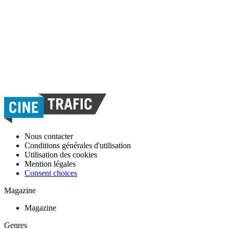
Nous contacter
Conditions générales d'utilisation
Utilisation des cookies
Mention légales
Consent choices
Magazine
Magazine
Genres