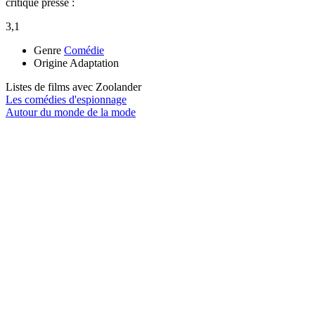
critique presse :
3,1
Genre
Comédie
Origine
Adaptation
Listes de films avec
Zoolander
Les comédies d'espionnage
Autour du monde de la mode