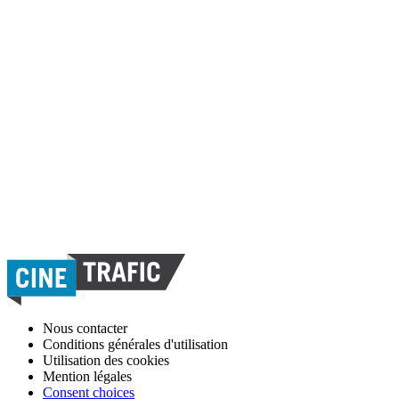
Nous contacter
Conditions générales d'utilisation
Utilisation des cookies
Mention légales
Consent choices