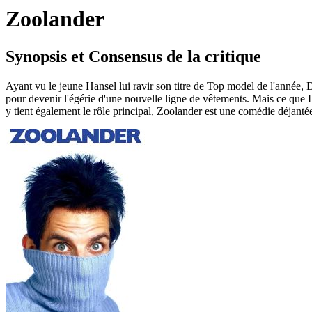
Zoolander
Synopsis et Consensus de la critique
Ayant vu le jeune Hansel lui ravir son titre de Top model de l'année,
pour devenir l'égérie d'une nouvelle ligne de vêtements. Mais ce que Dere
y tient également le rôle principal, Zoolander est une comédie déjant