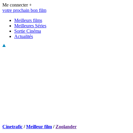
Me connecter +
votre prochain bon film
Meilleurs films
Meilleures Séries
Sortie Cinéma
Actualités
Cinetrafic
/
Meilleur film
/
Zoolander