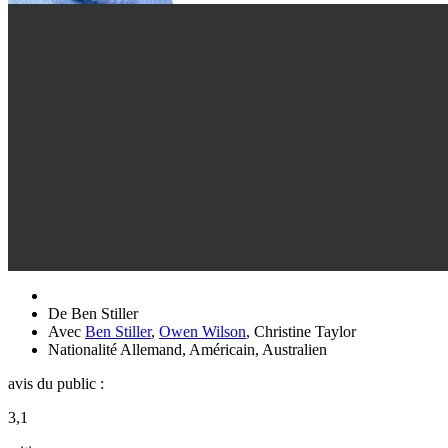
De
Ben Stiller
Avec
Ben Stiller
,
Owen Wilson
,
Christine Taylor
Nationalité
Allemand, Américain, Australien
avis du public :
3,1