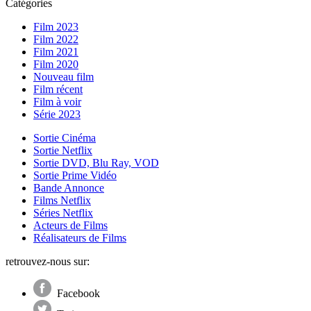
Catégories
Film 2023
Film 2022
Film 2021
Film 2020
Nouveau film
Film récent
Film à voir
Série 2023
Sortie Cinéma
Sortie Netflix
Sortie DVD, Blu Ray, VOD
Sortie Prime Vidéo
Bande Annonce
Films Netflix
Séries Netflix
Acteurs de Films
Réalisateurs de Films
retrouvez-nous sur:
Facebook