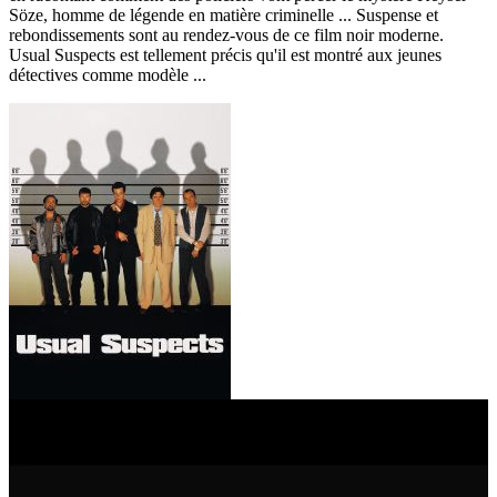
Söze, homme de légende en matière criminelle ... Suspense et
rebondissements sont au rendez-vous de ce film noir moderne.
Usual Suspects est tellement précis qu'il est montré aux jeunes
détectives comme modèle ...