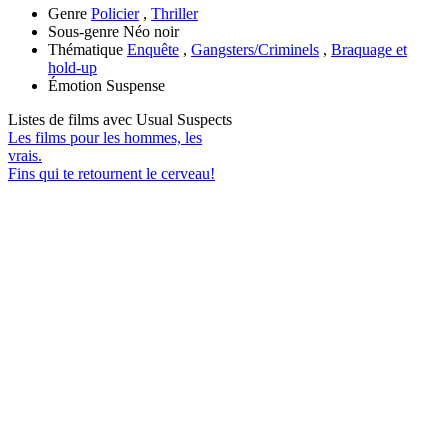
Genre
Policier
,
Thriller
Sous-genre
Néo noir
Thématique
Enquête
,
Gangsters/Criminels
,
Braquage et
hold-up
Émotion
Suspense
Listes de films avec
Usual Suspects
Les films pour les hommes, les
vrais.
Fins qui te retournent le cerveau!