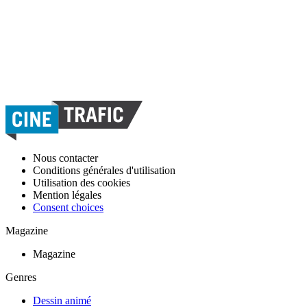
Nous contacter
Conditions générales d'utilisation
Utilisation des cookies
Mention légales
Consent choices
Magazine
Magazine
Genres
Dessin animé