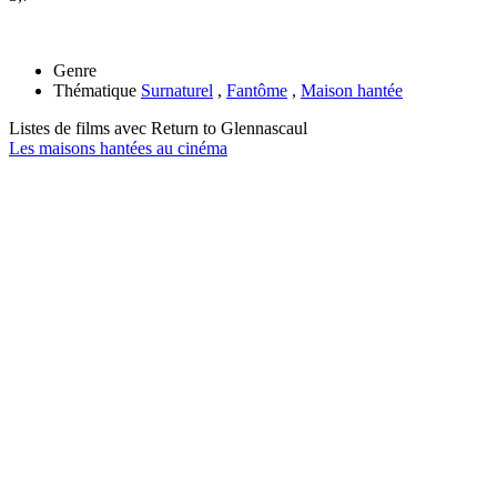
Genre
Thématique
Surnaturel
,
Fantôme
,
Maison hantée
Listes de films avec
Return to Glennascaul
Les maisons hantées au cinéma