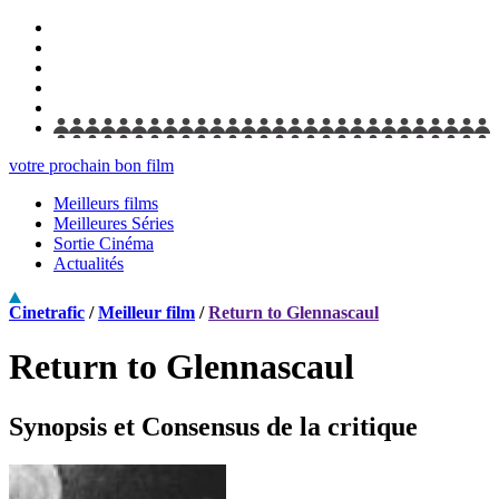
votre prochain bon film
Meilleurs films
Meilleures Séries
Sortie Cinéma
Actualités
Cinetrafic
/
Meilleur film
/
Return to Glennascaul
Return to Glennascaul
Synopsis et Consensus de la critique