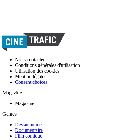
Nous contacter
Conditions générales d'utilisation
Utilisation des cookies
Mention légales
Consent choices
Magazine
Magazine
Genres
Dessin animé
Documentaire
Film comique