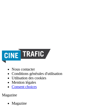
Nous contacter
Conditions générales d'utilisation
Utilisation des cookies
Mention légales
Consent choices
Magazine
Magazine