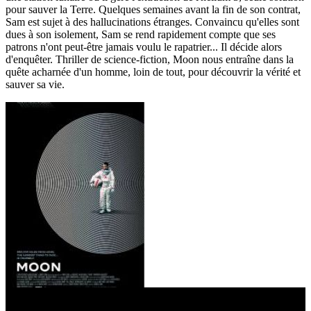
pour sauver la Terre. Quelques semaines avant la fin de son contrat,
Sam est sujet à des hallucinations étranges. Convaincu qu'elles sont
dues à son isolement, Sam se rend rapidement compte que ses
patrons n'ont peut-être jamais voulu le rapatrier... Il décide alors
d'enquêter. Thriller de science-fiction, Moon nous entraîne dans la
quête acharnée d'un homme, loin de tout, pour découvrir la vérité et
sauver sa vie.