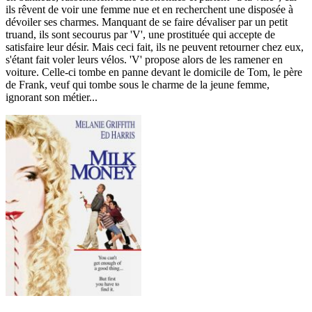
ils rêvent de voir une femme nue et en recherchent une disposée à
dévoiler ses charmes. Manquant de se faire dévaliser par un petit
truand, ils sont secourus par 'V', une prostituée qui accepte de
satisfaire leur désir. Mais ceci fait, ils ne peuvent retourner chez eux,
s'étant fait voler leurs vélos. 'V' propose alors de les ramener en
voiture. Celle-ci tombe en panne devant le domicile de Tom, le père
de Frank, veuf qui tombe sous le charme de la jeune femme,
ignorant son métier...