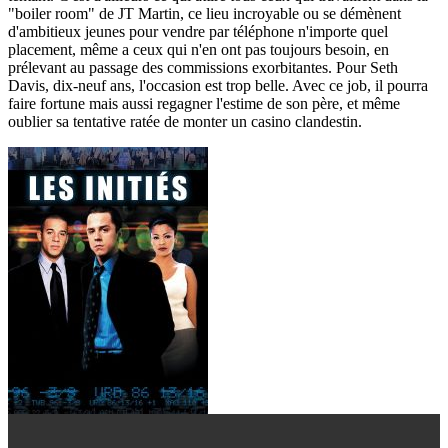
"boiler room" de JT Martin, ce lieu incroyable ou se démènent
d'ambitieux jeunes pour vendre par téléphone n'importe quel
placement, même a ceux qui n'en ont pas toujours besoin, en
prélevant au passage des commissions exorbitantes. Pour Seth
Davis, dix-neuf ans, l'occasion est trop belle. Avec ce job, il pourra
faire fortune mais aussi regagner l'estime de son père, et même
oublier sa tentative ratée de monter un casino clandestin.