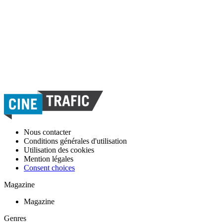
Nous contacter
Conditions générales d'utilisation
Utilisation des cookies
Mention légales
Consent choices
Magazine
Magazine
Genres