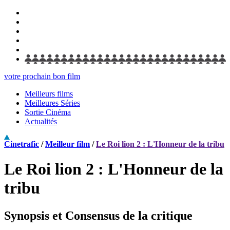
votre prochain bon film
Meilleurs films
Meilleures Séries
Sortie Cinéma
Actualités
Cinetrafic
/
Meilleur film
/
Le Roi lion 2 : L'Honneur de la tribu
Le Roi lion 2 : L'Honneur de la
tribu
Synopsis et Consensus de la critique