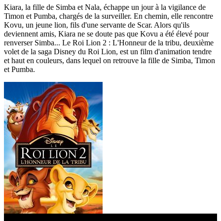
Kiara, la fille de Simba et Nala, échappe un jour à la vigilance de
Timon et Pumba, chargés de la surveiller. En chemin, elle rencontre
Kovu, un jeune lion, fils d'une servante de Scar. Alors qu'ils
deviennent amis, Kiara ne se doute pas que Kovu a été élevé pour
renverser Simba... Le Roi Lion 2 : L'Honneur de la tribu, deuxième
volet de la saga Disney du Roi Lion, est un film d'animation tendre
et haut en couleurs, dans lequel on retrouve la fille de Simba, Timon
et Pumba.