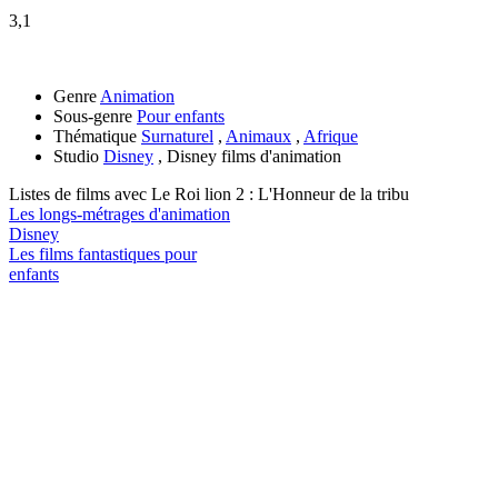
3,1
Genre
Animation
Sous-genre
Pour enfants
Thématique
Surnaturel
,
Animaux
,
Afrique
Studio
Disney
, Disney films d'animation
Listes de films avec
Le Roi lion 2 : L'Honneur de la tribu
Les longs-métrages d'animation
Disney
Les films fantastiques pour
enfants