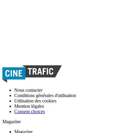
Nous contacter
Conditions générales d'utilisation
Utilisation des cookies
Mention légales
Consent choices
Magazine
Magazine