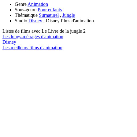
Genre
Animation
Sous-genre
Pour enfants
Thématique
Surnaturel
,
Jungle
Studio
Disney
, Disney films d'animation
Listes de films avec
Le Livre de la jungle 2
Les longs-métrages d'animation
Disney
Les meilleurs films d'animation