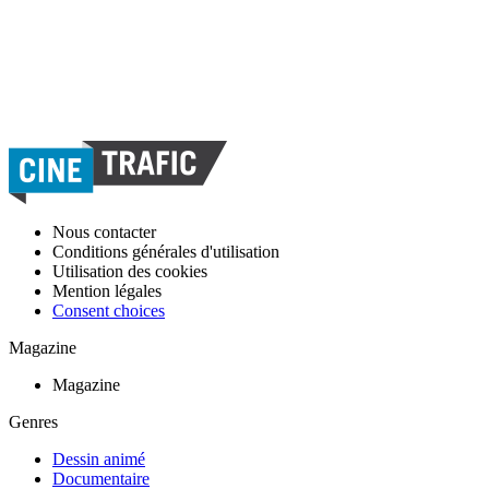
Nous contacter
Conditions générales d'utilisation
Utilisation des cookies
Mention légales
Consent choices
Magazine
Magazine
Genres
Dessin animé
Documentaire