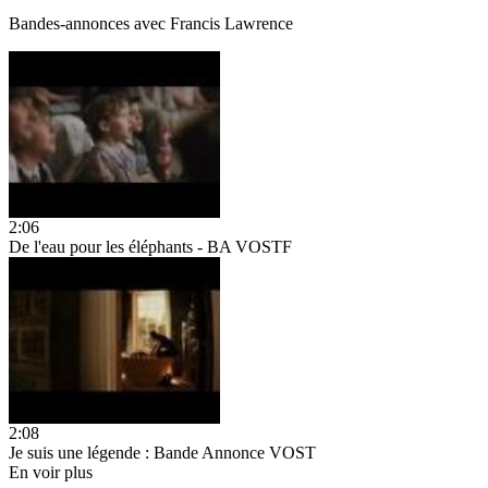
Bandes-annonces avec
Francis Lawrence
2:06
De l'eau pour les éléphants - BA VOSTF
2:08
Je suis une légende : Bande Annonce VOST
En voir plus