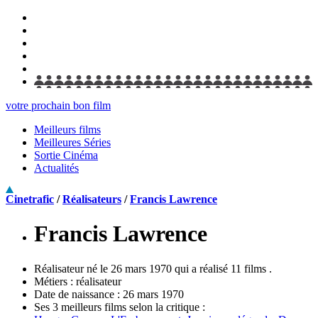
votre prochain bon film
Meilleurs films
Meilleures Séries
Sortie Cinéma
Actualités
Cinetrafic
/
Réalisateurs
/
Francis Lawrence
Francis Lawrence
Réalisateur né le 26 mars 1970 qui a réalisé 11 films .
Métiers :
réalisateur
Date de naissance :
26 mars 1970
Ses 3 meilleurs films selon la critique :