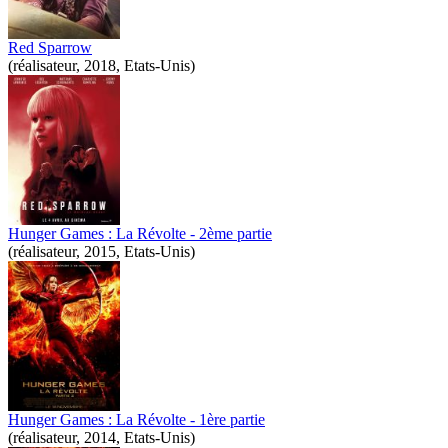
Red Sparrow
(réalisateur, 2018, Etats-Unis)
Hunger Games : La Révolte - 2ème partie
(réalisateur, 2015, Etats-Unis)
Hunger Games : La Révolte - 1ère partie
(réalisateur, 2014, Etats-Unis)